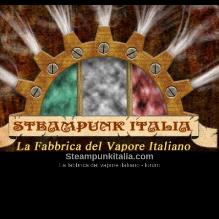
Steampunkitalia.com
La fabbrica del vapore italiano - forum