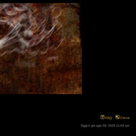
FAQ
Cerca
Oggi è gio ago 06, 2026 11:04 am