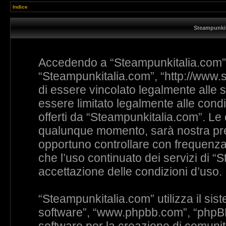
Indice
Steampunkit
Accedendo a “Steampunkitalia.com” (i
“Steampunkitalia.com”, “http://www.s
di essere vincolato legalmente alle s
essere limitato legalmente alle condiz
offerti da “Steampunkitalia.com”. L
qualunque momento, sarà nostra prem
opportuno controllare con frequenza
che l’uso continuato dei servizi di 
accettazione delle condizioni d’uso.
“Steampunkitalia.com” utilizza il si
software”, “www.phpbb.com”, “phpB