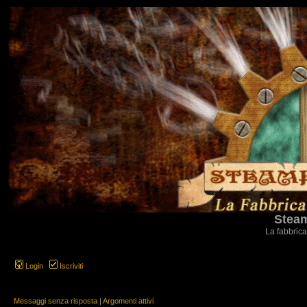
Steam
La fabbrica
Login
Iscriviti
Messaggi senza risposta
|
Argomenti attivi