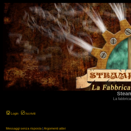
Steam
La fabbrica
Login
Iscriviti
Messaggi senza risposta
|
Argomenti attivi