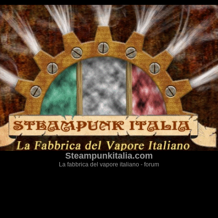
Steampunkitalia.com
La fabbrica del vapore italiano - forum