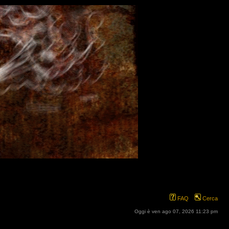
FAQ
Cerca
Oggi è ven ago 07, 2026 11:23 pm