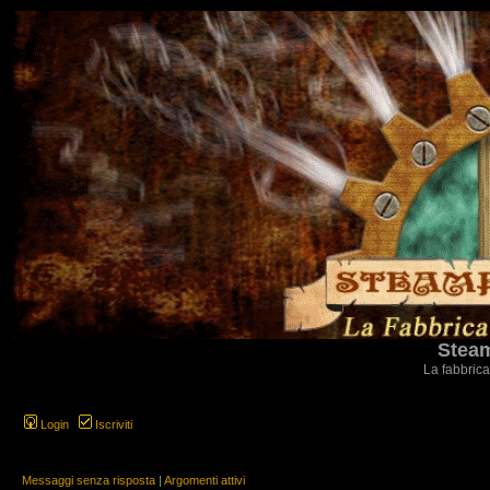
Steam
La fabbrica
Login
Iscriviti
Messaggi senza risposta
|
Argomenti attivi