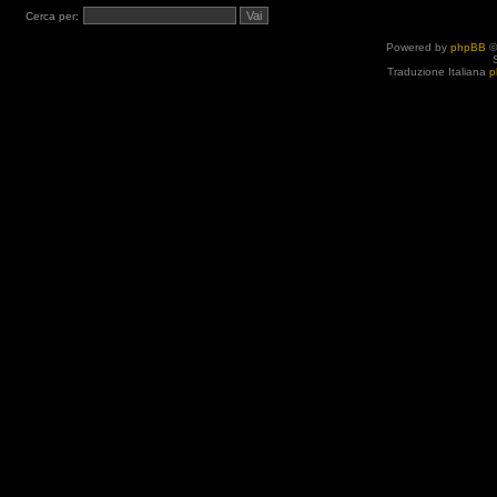
Cerca per:
Powered by
phpBB
©
Traduzione Italiana
p