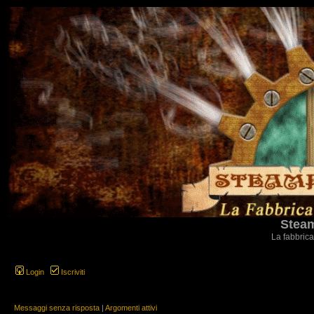
Steam
La fabbrica
Login
Iscriviti
Messaggi senza risposta
|
Argomenti attivi