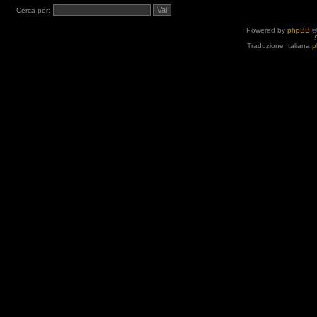
Cerca per:
Powered by
phpBB
©
Traduzione Italiana
p