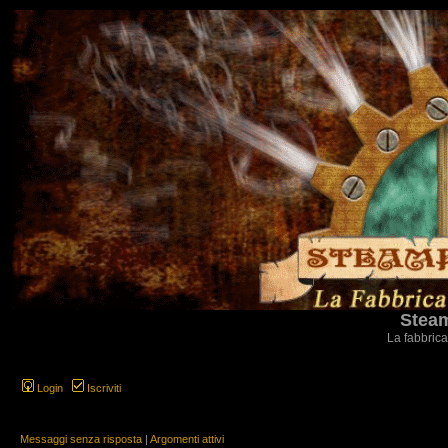
Steam
La fabbrica
Login
Iscriviti
Messaggi senza risposta
|
Argomenti attivi