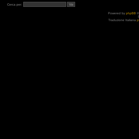
Cerca per:
Powered by
phpBB
©
Traduzione Italiana
p