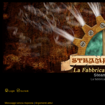
Steam
La fabbrica
Login
Iscriviti
Messaggi senza risposta
|
Argomenti attivi