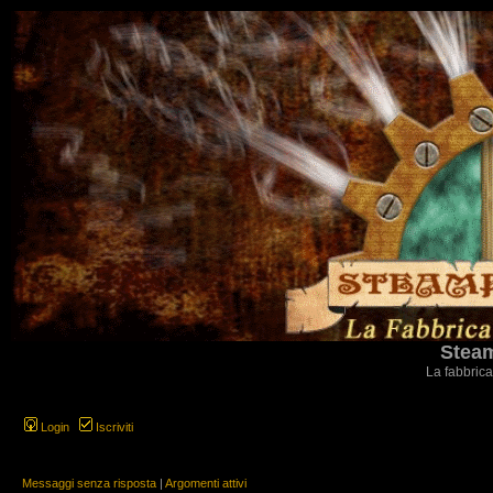
Steam
La fabbrica
Login
Iscriviti
Messaggi senza risposta
|
Argomenti attivi