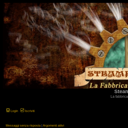
Steam
La fabbrica
Login
Iscriviti
Messaggi senza risposta
|
Argomenti attivi