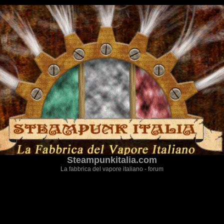
Steampunkitalia.com
La fabbrica del vapore italiano - forum