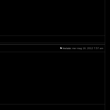
Inviato:
mer mag 16, 2012 7:57 am