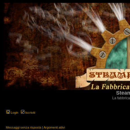
Steam
La fabbrica
Login
Iscriviti
Messaggi senza risposta
|
Argomenti attivi