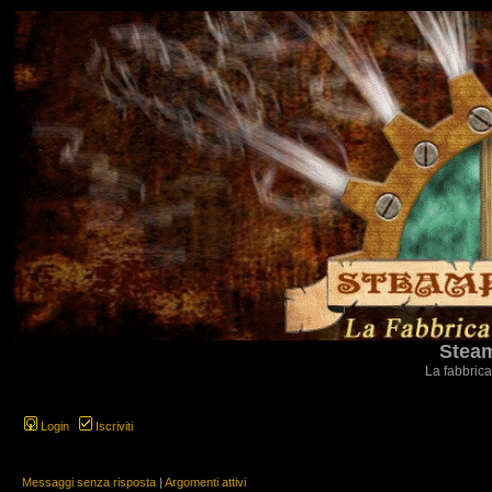
Steam
La fabbrica
Login
Iscriviti
Messaggi senza risposta
|
Argomenti attivi