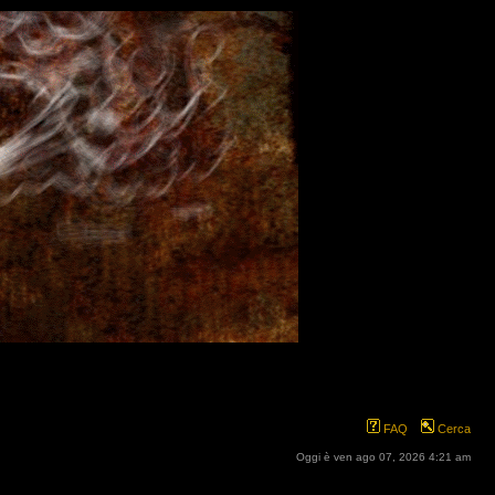
FAQ
Cerca
Oggi è ven ago 07, 2026 4:21 am