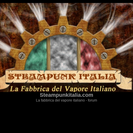
Steampunkitalia.com
La fabbrica del vapore italiano - forum