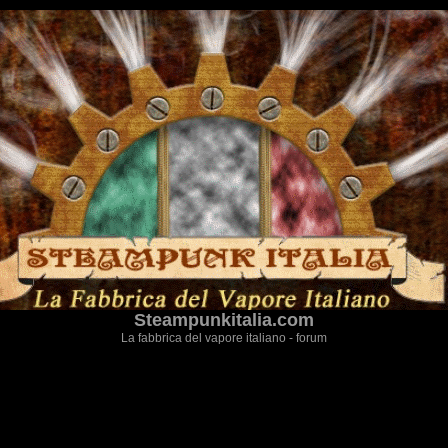
Steampunkitalia.com
La fabbrica del vapore italiano - forum