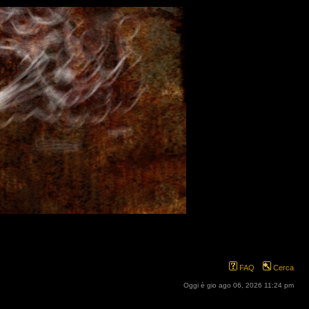
FAQ
Cerca
Oggi è gio ago 06, 2026 11:24 pm