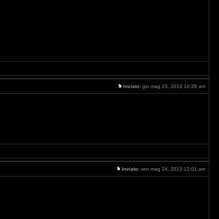
Inviato:
gio mag 23, 2013 10:28 am
Inviato:
ven mag 24, 2013 12:01 am