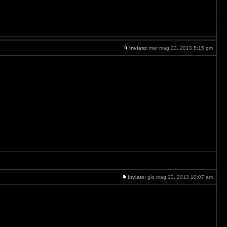
Inviato:
mer mag 22, 2013 5:15 pm
Inviato:
gio mag 23, 2013 10:07 am