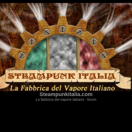
Steampunkitalia.com
La fabbrica del vapore italiano - forum