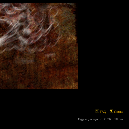
FAQ
Cerca
Oggi è gio ago 06, 2026 5:10 pm