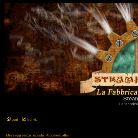
Steam
La fabbrica
Login
Iscriviti
Messaggi senza risposta
|
Argomenti attivi