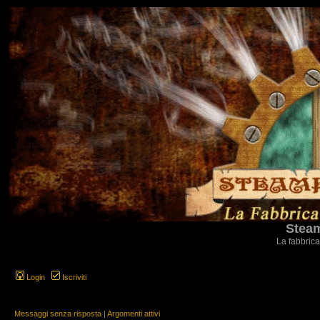
Steam
La fabbrica
Login
Iscriviti
Messaggi senza risposta
|
Argomenti attivi