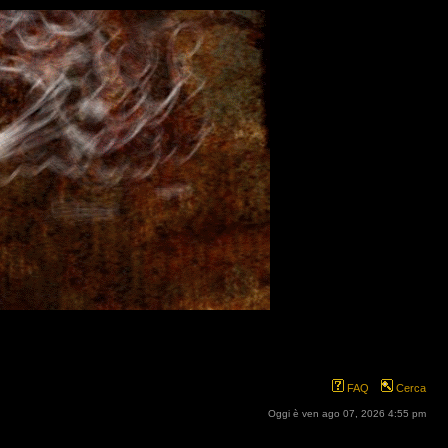
FAQ
Cerca
Oggi è ven ago 07, 2026 4:55 pm