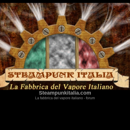
Steampunkitalia.com
La fabbrica del vapore italiano - forum