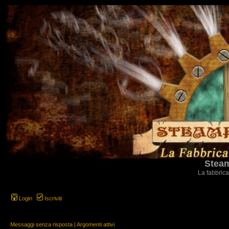
Steam
La fabbrica
Login
Iscriviti
Messaggi senza risposta
|
Argomenti attivi