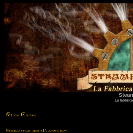
Steam
La fabbrica
Login
Iscriviti
Messaggi senza risposta
|
Argomenti attivi