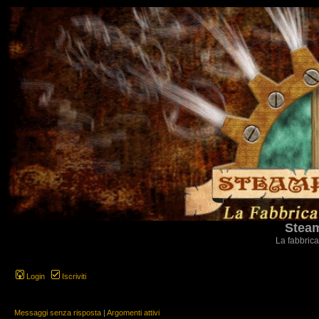
Steam
La fabbrica
Login
Iscriviti
Messaggi senza risposta
|
Argomenti attivi