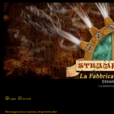
Steam
La fabbrica
Login
Iscriviti
Messaggi senza risposta
|
Argomenti attivi