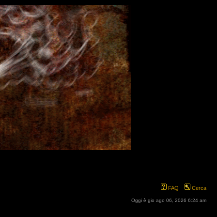
FAQ
Cerca
Oggi è gio ago 06, 2026 6:24 am