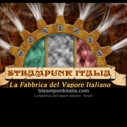
Steampunkitalia.com
La fabbrica del vapore italiano - forum