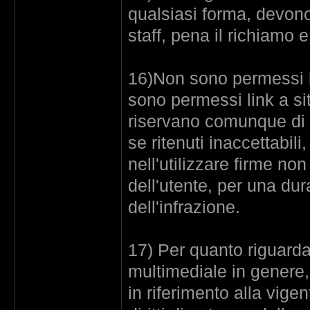
qualsiasi forma, devono
staff, pena il richiamo 
16)Non sono permessi lin
sono permessi link a siti
riservano comunque di e
se ritenuti inaccettabil
nell'utilizzare firme non
dell'utente, per una dur
dell'infrazione.
17) Per quanto riguarda
multimediale in genere, 
in riferimento alla vige