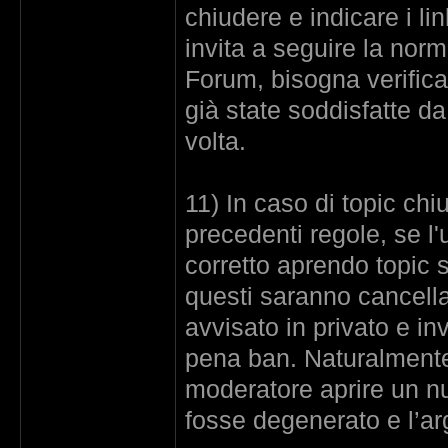
chiudere e indicare i l
invita a seguire la nor
Forum, bisogna verific
già state soddisfatte da
volta.
11) In caso di topic chi
precedenti regole, se l
corretto aprendo topic su
questi saranno cancella
avvisato in privato e inv
pena ban. Naturalmente 
moderatore aprire un nu
fosse degenerato e l’ar