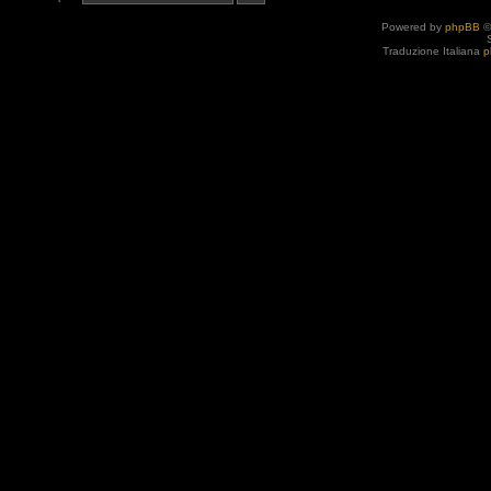
Powered by
phpBB
©
Traduzione Italiana
p