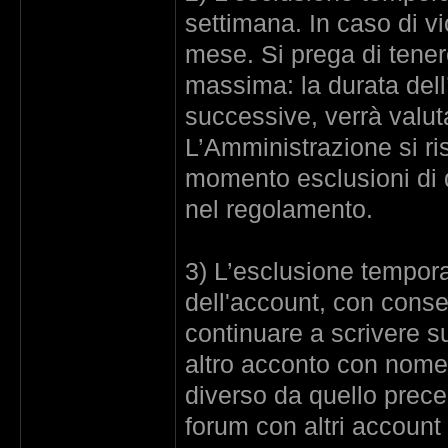
settimana. In caso di v
mese. Si prega di tener
massima: la durata dell
successive, verrà valut
L’Amministrazione si rise
momento esclusioni di d
nel regolamento.
3) L’esclusione tempor
dell'account, con conseg
continuare a scrivere 
altro acconto con nome 
diverso da quello preced
forum con altri account 