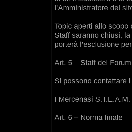
l’Amministratore del si
Topic aperti allo scopo 
Staff saranno chiusi, la 
porterà l’esclusione p
Art. 5 – Staff del Forum
Si possono contattare i
I Mercenasi S.T.E.A.M.
Art. 6 – Norma finale