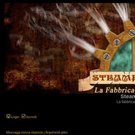
Steam
La fabbrica
Login
Iscriviti
Messaggi senza risposta
|
Argomenti attivi