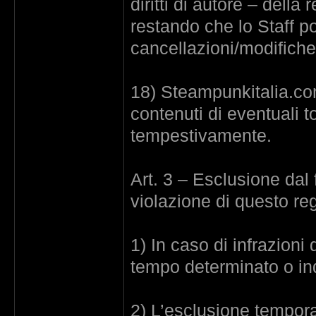
diritti di autore – dell
restando che lo Staff 
cancellazioni/modifiche
18) Steampunkitalia.co
contenuti di eventuali t
tempestivamente.
Art. 3 – Esclusione dal
violazione di questo r
1) In caso di infrazioni 
tempo determinato o ind
2) L’esclusione tempor