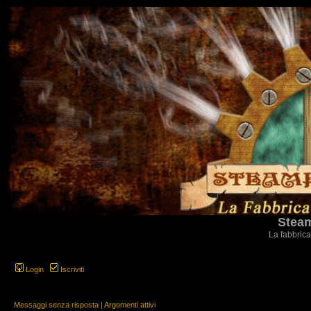
Steam
La fabbrica
Login
Iscriviti
Messaggi senza risposta
|
Argomenti attivi