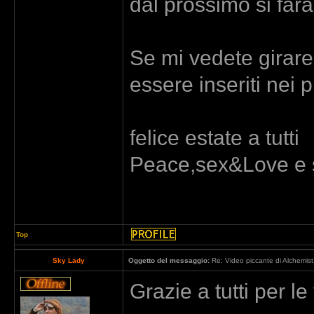
dal prossimo si far
Se mi vedete girare
essere inseriti nei 
felice estate a tutti
Peace,sex&Love e 
Top
Sky Lady
Oggetto del messaggio:
Re: Video piccante di Alchemist
Grazie a tutti per le