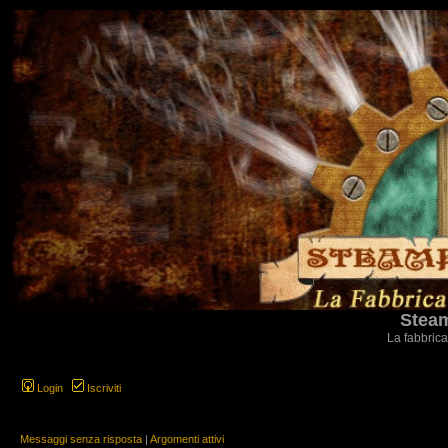
Steam
La fabbrica
Login
Iscriviti
Messaggi senza risposta
|
Argomenti attivi