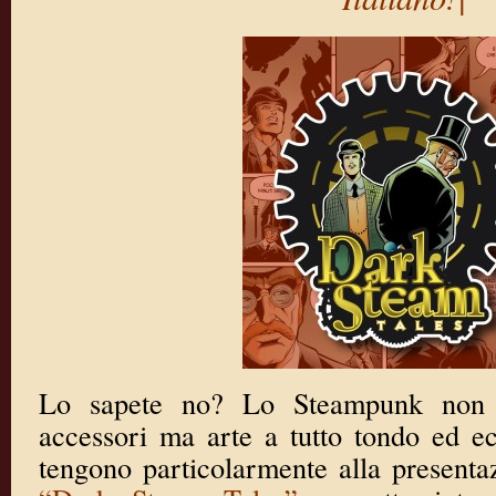
Lo sapete no? Lo Steampunk non 
accessori ma arte a tutto tondo ed e
tengono particolarmente alla presenta