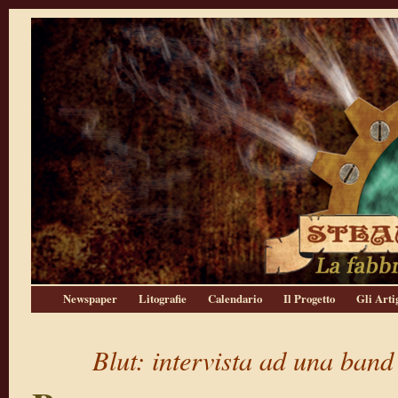
Newspaper
Litografie
Calendario
Il Progetto
Gli Arti
Blut: intervista ad una band