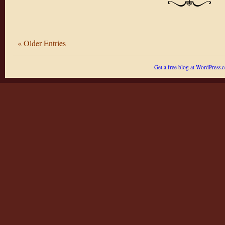
« Older Entries
Get a free blog at WordPress.